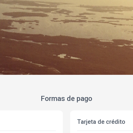
Formas de pago
Tarjeta de crédito