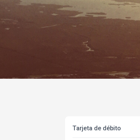
Tarjeta de débito